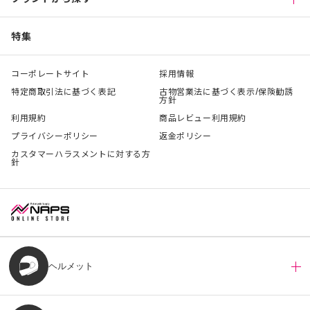
特集
コーポレートサイト
採用情報
特定商取引法に基づく表記
古物営業法に基づく表示/保険勧誘
方針
利用規約
商品レビュー利用規約
プライバシーポリシー
返金ポリシー
カスタマーハラスメントに対する方
針
ヘルメット