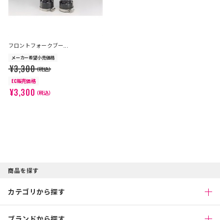
フロントフォークブー...
メーカー希望小売価格
¥3,300
（税込）
EC販売価格
¥3,300
（税込）
商品を探す
カテゴリから探す
ブランドから探す