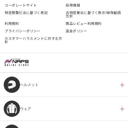
コーポレートサイト
採用情報
特定商取引法に基づく表記
古物営業法に基づく表示/保険勧誘
方針
利用規約
商品レビュー利用規約
プライバシーポリシー
返金ポリシー
カスタマーハラスメントに対する方
針
ヘルメット
ウェア