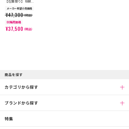
【在庫限り】 KAM...
メーカー希望小売価格
¥47,300
（税込）
EC販売価格
¥37,500
（税込）
商品を探す
カテゴリから探す
ブランドから探す
特集