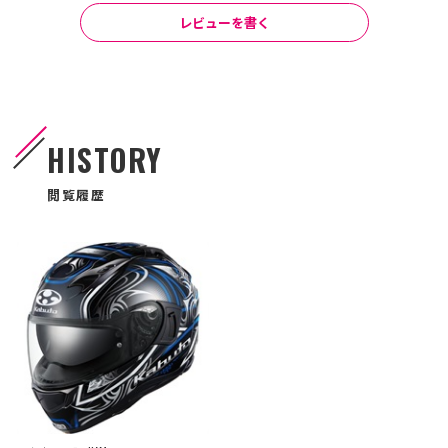
レビューを書く
HISTORY
閲覧履歴