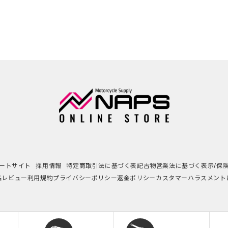
ートサイト
採用情報
特定商取引法に基づく表記
古物営業法に基づく表示/保
品レビュー利用規約
プライバシーポリシー
返金ポリシー
カスタマーハラスメント