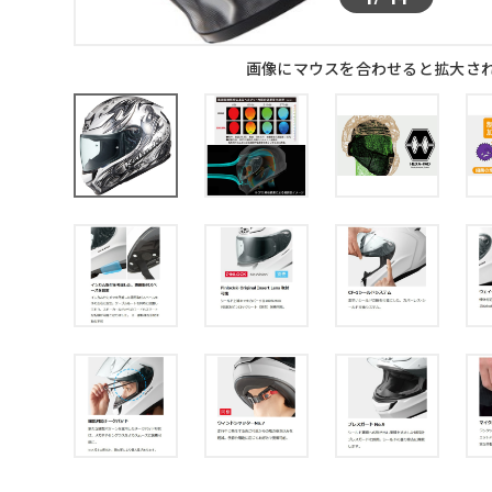
画像にマウスを合わせると拡大さ