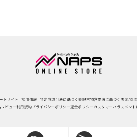
ートサイト
採用情報
特定商取引法に基づく表記
古物営業法に基づく表示/保
品レビュー利用規約
プライバシーポリシー
返金ポリシー
カスタマーハラスメント