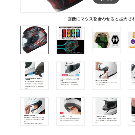
画像にマウスを合わせると拡大さ