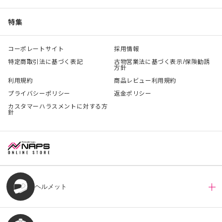
特集
コーポレートサイト
採用情報
特定商取引法に基づく表記
古物営業法に基づく表示/保険勧誘
方針
利用規約
商品レビュー利用規約
プライバシーポリシー
返金ポリシー
カスタマーハラスメントに対する方
針
ヘルメット