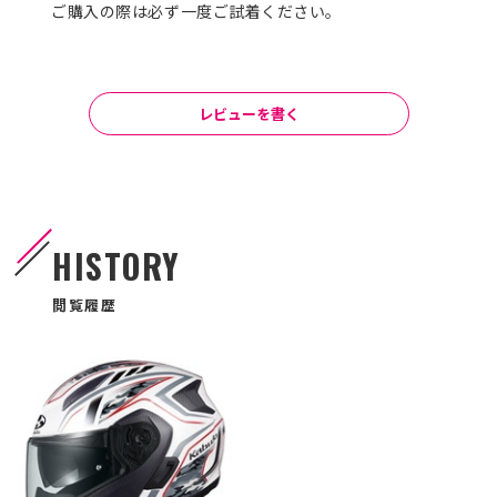
ご購入の際は必ず一度ご試着ください。
レビューを書く
HISTORY
閲覧履歴