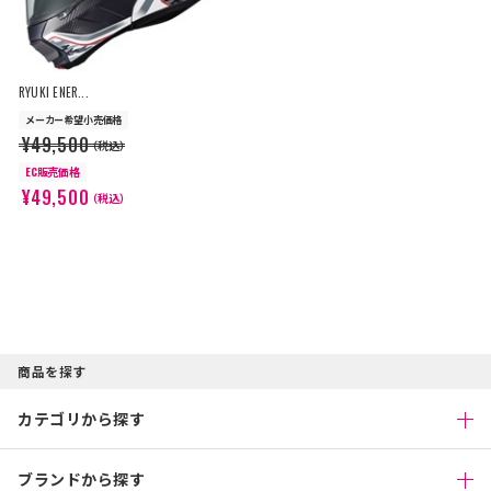
RYUKI ENER...
メーカー希望小売価格
¥49,500
（税込）
EC販売価格
¥49,500
（税込）
商品を探す
カテゴリから探す
ブランドから探す