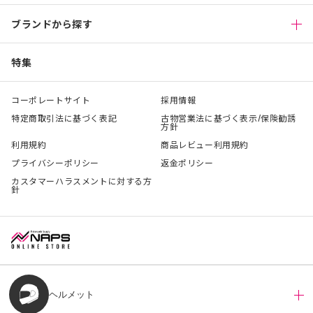
ブランドから探す
特集
コーポレートサイト
採用情報
特定商取引法に基づく表記
古物営業法に基づく表示/保険勧誘
方針
利用規約
商品レビュー利用規約
プライバシーポリシー
返金ポリシー
カスタマーハラスメントに対する方
針
ヘルメット