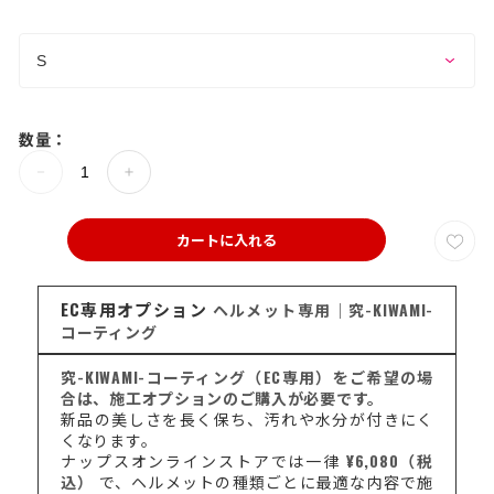
数量：
カートに入れる
EC専用オプション
ヘルメット専用｜究-KIWAMI-
コーティング
究-KIWAMI-コーティング（EC専用）をご希望の場
合は、施工オプションのご購入が必要です。
新品の美しさを長く保ち、汚れや水分が付きにく
くなります。
ナップスオンラインストアでは一律
¥6,080（税
込）
で、ヘルメットの種類ごとに最適な内容で施