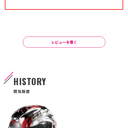
レビューを書く
HISTORY
閲覧履歴