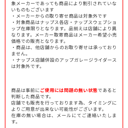
象メーカーであっても商品により割引されていな
いものもございます
・メーカーからの取り寄せ商品は対象外です
・対象商品はナップス各店・ナップスウェブショ
ップ在庫限りとなります。品揃えは店舗により異
なります。メーカー取寄商品はメーカー希望小売
価格での販売となります。
・商品は、他店舗からのお取り寄せは承っており
ません。
・ナップス店舗併設のアップガレージライダース
は対象外です。
商品は事前に
ご使用には問題の無い状態
であると
判断した商品です。
店舗でも販売を行っております為、タイミングに
よりご用意が出来ない可能性がございます。
在庫の無い場合は、メールにてご連絡いたしま
す。