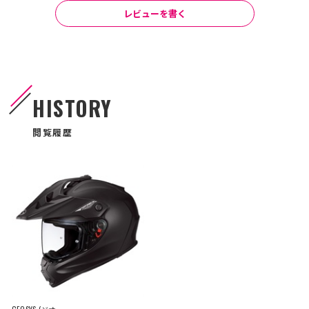
レビューを書く
HISTORY
閲覧履歴