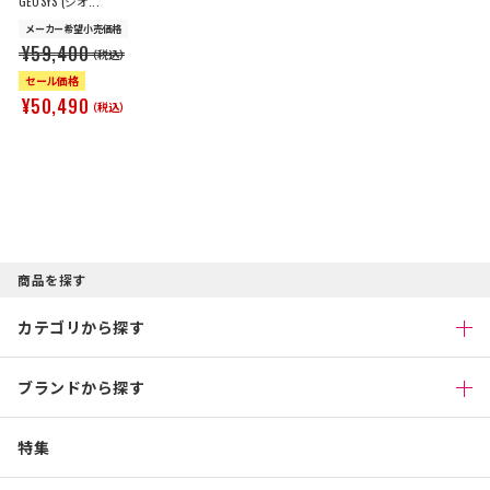
GEOSYS (ジオ...
メーカー希望小売価格
¥59,400
（税込）
セール価格
¥50,490
（税込）
商品を探す
カテゴリから探す
ブランドから探す
特集