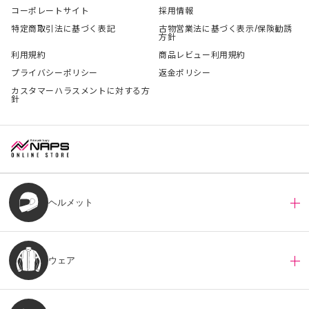
コーポレートサイト
採用情報
特定商取引法に基づく表記
古物営業法に基づく表示/保険勧誘
方針
利用規約
商品レビュー利用規約
プライバシーポリシー
返金ポリシー
カスタマーハラスメントに対する方
針
ヘルメット
ウェア