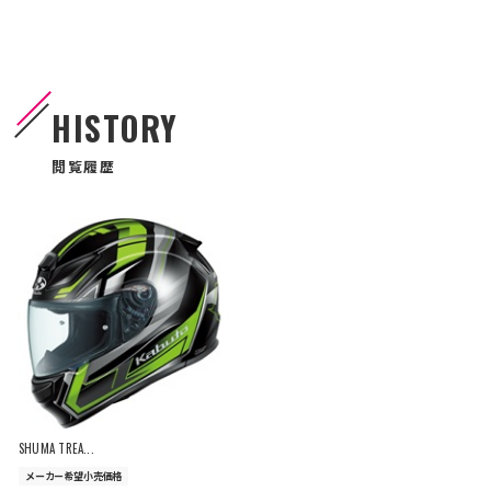
HISTORY
閲覧履歴
SHUMA TREA...
メーカー希望小売価格