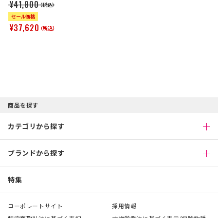
¥41,800
（税込）
セール価格
¥37,620
（税込）
商品を探す
カテゴリから探す
ブランドから探す
特集
コーポレートサイト
採用情報