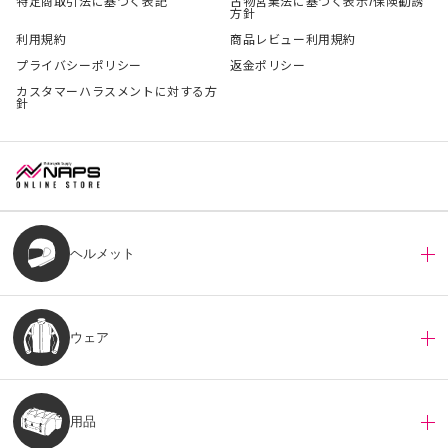
特定商取引法に基づく表記
古物営業法に基づく表示/保険勧誘
方針
利用規約
商品レビュー利用規約
プライバシーポリシー
返金ポリシー
カスタマーハラスメントに対する方
針
ヘルメット
ウェア
用品