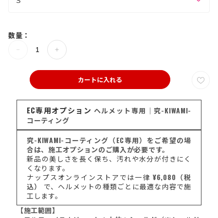
数量：
カートに入れる
EC専用オプション
ヘルメット専用｜究-KIWAMI-
コーティング
究-KIWAMI-コーティング（EC専用）をご希望の場
合は、施工オプションのご購入が必要です。
新品の美しさを長く保ち、汚れや水分が付きにく
くなります。
ナップスオンラインストアでは一律
¥6,080（税
込）
で、ヘルメットの種類ごとに最適な内容で施
工します。
【施工範囲】