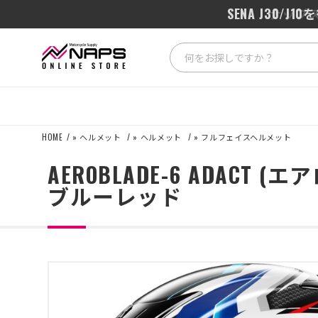
SENA J3
HOME
»
ヘルメット
»
ヘルメット
»
フルフェイスヘルメット
AEROBLADE-6 ADAC
ブルーレッド