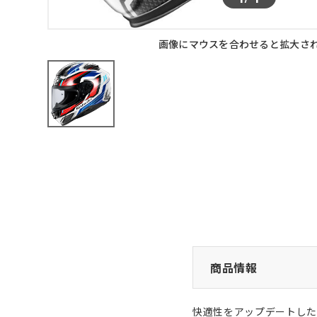
画像にマウスを合わせると拡大さ
商品情報
快適性をアップデートした