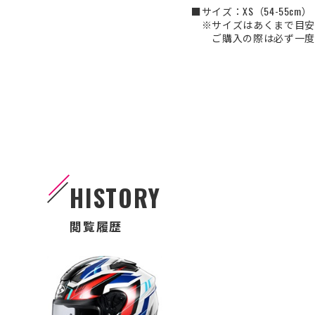
■サイズ：XS（54-55cm）・S
※サイズはあくまで目安
ご購入の際は必ず一度
HISTORY
閲覧履歴