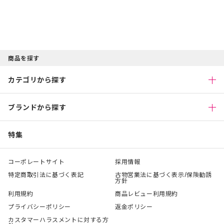
商品を探す
カテゴリから探す
ブランドから探す
特集
コーポレートサイト
採用情報
特定商取引法に基づく表記
古物営業法に基づく表示/保険勧誘
方針
利用規約
商品レビュー利用規約
プライバシーポリシー
返金ポリシー
カスタマーハラスメントに対する方