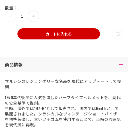
数量：
カートに入れる
商品情報
マルシンのレジェンダリーな名品を現代にアップデートして復
刻
1970年代後半に人気を博したハーフタイプヘルメットを、現代
の安全基準で復刻。
当時、海外では"MZ-H"として販売され、国内ではBeetleとして
展開されました。クラシカルなヴィンテージショートバイザー
を標準装備し、太いフチゴムを使用することで、当時の雰囲気
を現代風に再現。