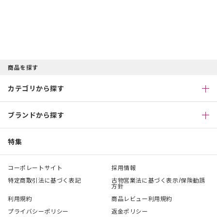
商品を探す
カテゴリから探す
ブランドから探す
特集
コーポレートサイト
採用情報
特定商取引法に基づく表記
古物営業法に基づく表示/保険勧誘
方針
利用規約
商品レビュー利用規約
プライバシーポリシー
返金ポリシー