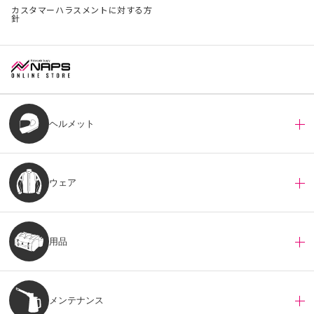
カスタマーハラスメントに対する方
針
ヘルメット
ウェア
用品
メンテナンス