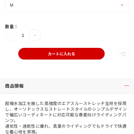
数量：
カートに入れる
商品情報
超撥水加工を施した高強度のエアスルーストレッチ生地を採用
し、オーソドックスなストレートスタイルのシンプルデザイン
で幅広いコーディネートに対応可能な春夏向けライディングパ
ンツ。
通気性・速乾性に優れ、真夏のライディングでもドライで快適
な着心地を実現。