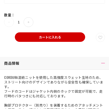
数量：
カートに入れる
商品情報
CORDURA混紡ニットを使用した高強度スウェット生地のため、
ストリート向けのデザインでありながら安全性も確保していま
す。
フードのコードはジャケット内側のホックで固定が可能で、走
行時のバタつきにも対応しております。
胸部プロテクター（別売り）を装着するためのアタッチメント