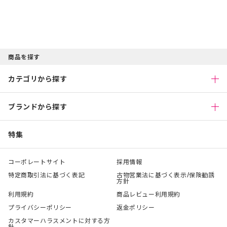
商品を探す
カテゴリから探す
ブランドから探す
特集
コーポレートサイト
採用情報
特定商取引法に基づく表記
古物営業法に基づく表示/保険勧誘
方針
利用規約
商品レビュー利用規約
プライバシーポリシー
返金ポリシー
カスタマーハラスメントに対する方
針