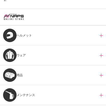
ヘルメット
ウェア
用品
メンテナンス