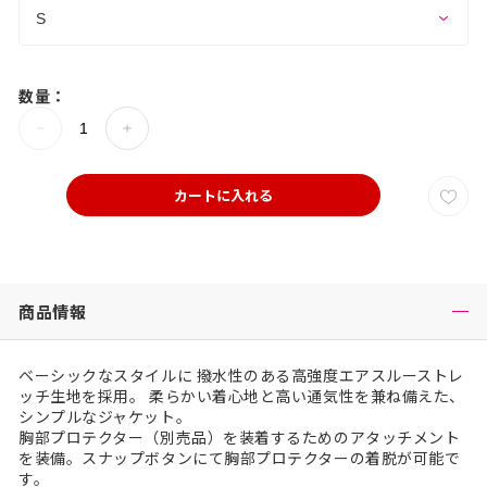
数量：
カートに入れる
商品情報
ベーシックなスタイルに 撥水性のある高強度エアスルーストレ
ッチ生地を採用。 柔らかい着心地と高い通気性を兼ね備えた、
シンプルなジャケット。
胸部プロテクター（別売品）を装着するためのアタッチメント
を装備。スナップボタンにて胸部プロテクターの着脱が可能で
す。