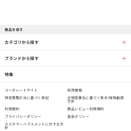
商品を探す
カテゴリから探す
ブランドから探す
特集
コーポレートサイト
採用情報
特定商取引法に基づく表記
古物営業法に基づく表示/保険勧誘
方針
利用規約
商品レビュー利用規約
プライバシーポリシー
返金ポリシー
カスタマーハラスメントに対する方
針