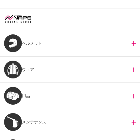
ヘルメット
ウェア
用品
メンテナンス