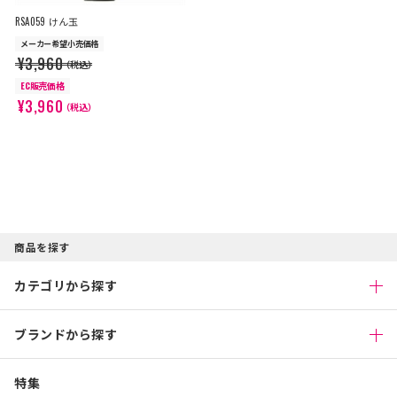
RSA059 けん玉
メーカー希望小売価格
¥3,960
（税込）
EC販売価格
¥3,960
（税込）
商品を探す
カテゴリから探す
ブランドから探す
特集