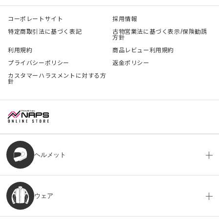
コーポレートサイト
採用情報
特定商取引法に基づく表記
古物営業法に基づく表示/保険勧誘
方針
利用規約
商品レビュー利用規約
プライバシーポリシー
返金ポリシー
カスタマーハラスメントに対する方
針
ヘルメット
ウェア