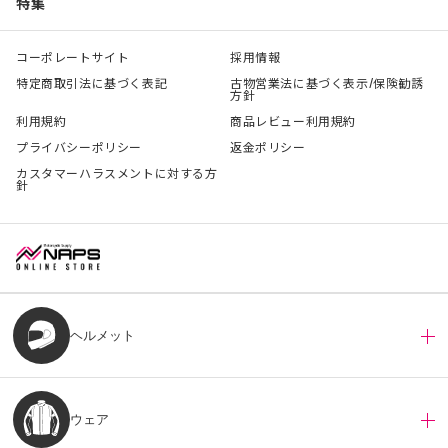
特集
コーポレートサイト
採用情報
特定商取引法に基づく表記
古物営業法に基づく表示/保険勧誘
方針
利用規約
商品レビュー利用規約
プライバシーポリシー
返金ポリシー
カスタマーハラスメントに対する方
針
ヘルメット
ウェア