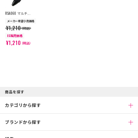
RSA060 マルチ...
メーカー希望小売価格
¥1,210
（税込）
EC販売価格
¥1,210
（税込）
商品を探す
カテゴリから探す
ブランドから探す