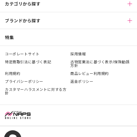
カテゴリから探す
ブランドから探す
特集
コーポレートサイト
採用情報
特定商取引法に基づく表記
古物営業法に基づく表示/保険勧誘
方針
利用規約
商品レビュー利用規約
プライバシーポリシー
返金ポリシー
カスタマーハラスメントに対する方
針