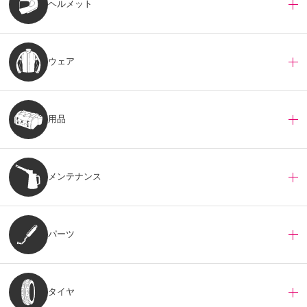
ヘルメット
ウェア
用品
メンテナンス
パーツ
タイヤ