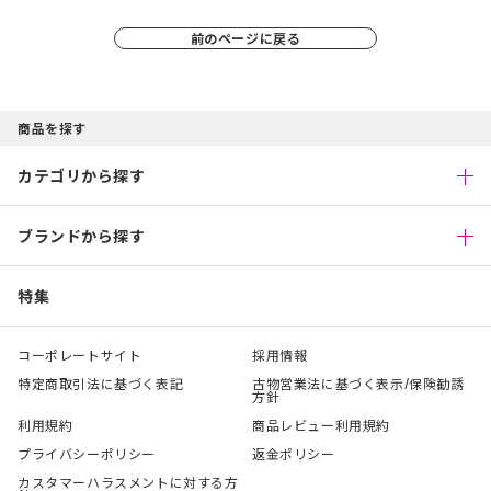
前のページに戻る
商品を探す
カテゴリから探す
ブランドから探す
特集
コーポレートサイト
採用情報
特定商取引法に基づく表記
古物営業法に基づく表示/保険勧誘
方針
利用規約
商品レビュー利用規約
プライバシーポリシー
返金ポリシー
カスタマーハラスメントに対する方