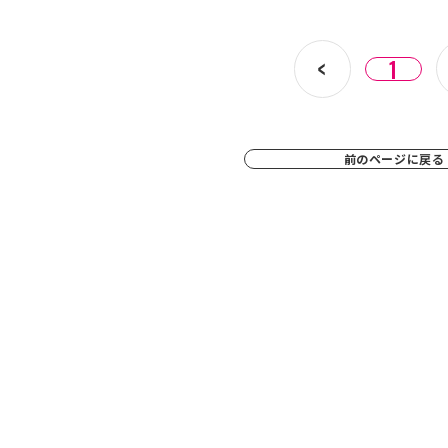
1
前のページに戻る