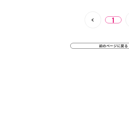
1
前のページに戻る