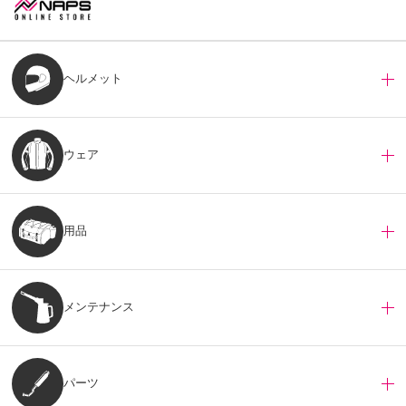
ヘルメット
ウェア
用品
メンテナンス
パーツ