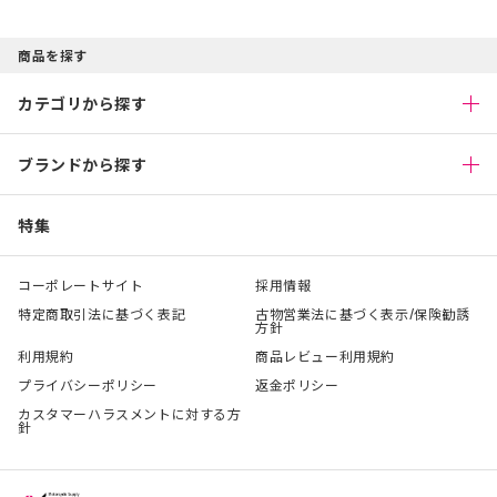
商品を探す
カテゴリから探す
ブランドから探す
特集
コーポレートサイト
採用情報
特定商取引法に基づく表記
古物営業法に基づく表示/保険勧誘
方針
利用規約
商品レビュー利用規約
プライバシーポリシー
返金ポリシー
カスタマーハラスメントに対する方
針