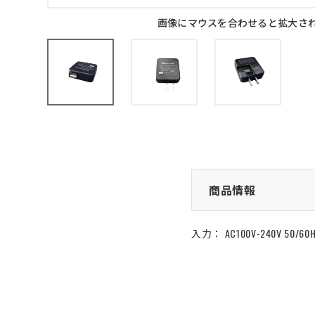
画像にマウスを合わせると拡大さ
商品情報
入力： AC100V-240V 50