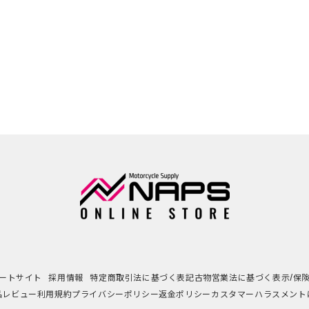
ートサイト
採用情報
特定商取引法に基づく表記
古物営業法に基づく表示/保
品レビュー利用規約
プライバシーポリシー
返金ポリシー
カスタマーハラスメント