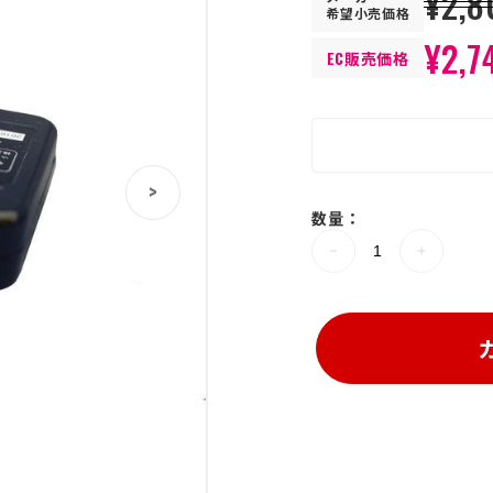
¥2,8
希望小売価格
¥2,7
EC販売価格
>
数量：