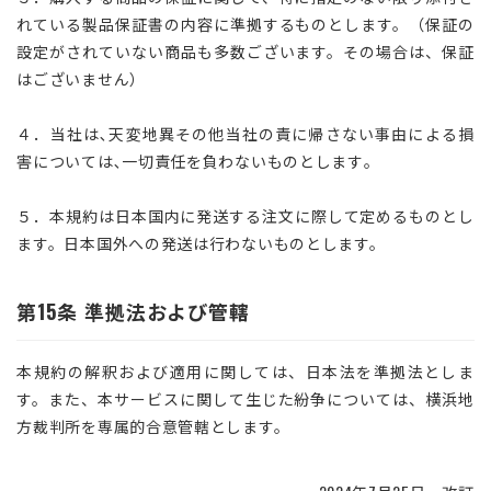
れている製品保証書の内容に準拠するものとします。（保証の
設定がされていない商品も多数ございます。その場合は、保証
はございません）
４．当社は､天変地異その他当社の責に帰さない事由による損
害については､一切責任を負わないものとします｡
５．本規約は日本国内に発送する注文に際して定めるものとし
ます。日本国外への発送は行わないものとします。
第15条 準拠法および管轄
本規約の解釈および適用に関しては、日本法を準拠法としま
す。また、本サービスに関して生じた紛争については、横浜地
方裁判所を専属的合意管轄とします。