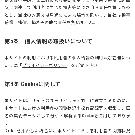
又は関連して利用者に生じた損害等につき自ら責任を負うもの
とし、当社の故意又は重過失による場合を除いて、当社は損害
賠償、補償、補填その他の責任を負いません。
第5条 個人情報の取扱いについて
本サイトの利用における利用者の個人情報の利用及び管理につ
いては「
プライバシーポリシー
」をご覧下さい。
第6条 Cookieに関して
本サイトは、サイトのユーザビリティ向上に役立てるために、
本サイトにおける利用者の閲覧状況や操作記録等を収集し、匿
名の集約データとして分析・解析するCookieを使用しておりま
す。
Cookieを拒否した場合は、本サイトにおける利用者の閲覧状況