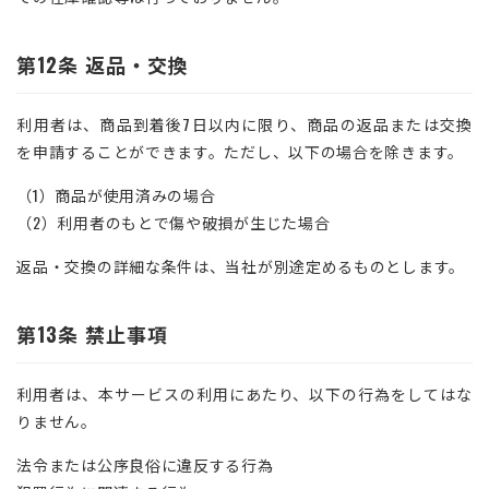
第12条 返品・交換
利用者は、商品到着後7日以内に限り、商品の返品または交換
を申請することができます。ただし、以下の場合を除きます。
（1）商品が使用済みの場合
（2）利用者のもとで傷や破損が生じた場合
返品・交換の詳細な条件は、当社が別途定めるものとします。
第13条 禁止事項
利用者は、本サービスの利用にあたり、以下の行為をしてはな
りません。
法令または公序良俗に違反する行為