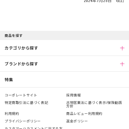
2024年7月25日 改訂
商品を探す
カテゴリから探す
ブランドから探す
特集
コーポレートサイト
採用情報
特定商取引法に基づく表記
古物営業法に基づく表示/保険勧誘
方針
利用規約
商品レビュー利用規約
プライバシーポリシー
返金ポリシー
カスタマーハラスメントに対する方