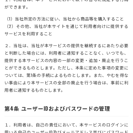
ができます。
（1）当社所定の方法に従い、当社から商品等を購入すること
（2）その他、当社が本サイトを通じて利用者向けに提供する
サービスを利用すること
２．当社は、当社が本サービスの提供を継続するにあたり必要
と判断した場合には、利用者に通知することなく、いつでも、
提供する本サービスの内容の一部の変更・追加・廃止を行うこ
とができるものとします。ただし、本条に定めた事項の変更に
ついては、第1条の手続によるものとします。また、やむを得な
い事由により本サービスの全部の廃止を行う場合は、事前に利
用者に通知するものとします。
第4条 ユーザーIDおよびパスワードの管理
１．利用者は、自己の責任において、本サービスのログインに
用いる自己のユーザーID及びメールアドレス並びにパスワード