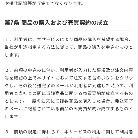
や操作記録等が収集できなくなります。
第7条 商品の購入および売買契約の成立
１．利用者は、本サービスにより商品の購入を希望する場合、
当社が別途指定する方法に従って、商品の購入を申込むものと
します。
２．前項の申込みに伴い、利用者が入力した事項及び注文内容
等を確認の上で本サイトにおいて注文する旨のボタンをクリッ
クし、その後発送完了のメールが利用者に到達した時点で、利
用者と当社との間に当該商品に関する売買契約が成立するもの
とします。一度の注文にて複数商品を購入した場合、発送完了
のメールに記載されている商品のみ売買契約が成立するものと
します。
３．前項の規定に拘わらず、本サービスの利用に関して利用者