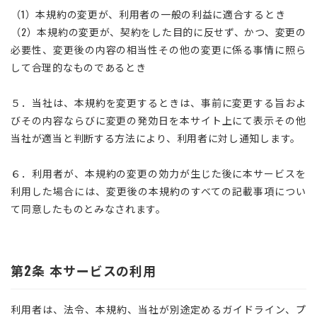
（1）本規約の変更が、利用者の一般の利益に適合するとき
（2）本規約の変更が、契約をした目的に反せず、かつ、変更の
必要性、変更後の内容の相当性その他の変更に係る事情に照ら
して合理的なものであるとき
５．当社は、本規約を変更するときは、事前に変更する旨およ
びその内容ならびに変更の発効日を本サイト上にて表示その他
当社が適当と判断する方法により、利用者に対し通知します。
６．利用者が、本規約の変更の効力が生じた後に本サービスを
利用した場合には、変更後の本規約のすべての記載事項につい
て同意したものとみなされます。
第2条 本サービスの利用
利用者は、法令、本規約、当社が別途定めるガイドライン、プ