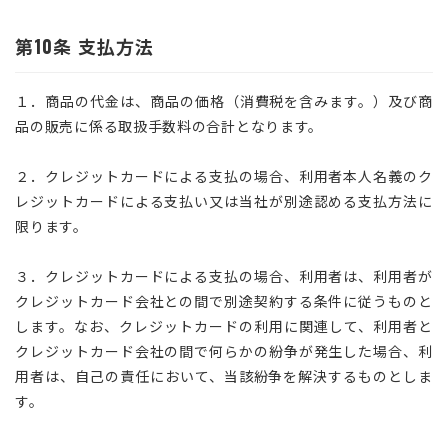
第10条 支払方法
１．商品の代金は、商品の価格（消費税を含みます。）及び商
品の販売に係る取扱手数料の合計となります。
２．クレジットカードによる支払の場合、利用者本人名義のク
レジットカードによる支払い又は当社が別途認める支払方法に
限ります。
３．クレジットカードによる支払の場合、利用者は、利用者が
クレジットカード会社との間で別途契約する条件に従うものと
します。なお、クレジットカードの利用に関連して、利用者と
クレジットカード会社の間で何らかの紛争が発生した場合、利
用者は、自己の責任において、当該紛争を解決するものとしま
す。