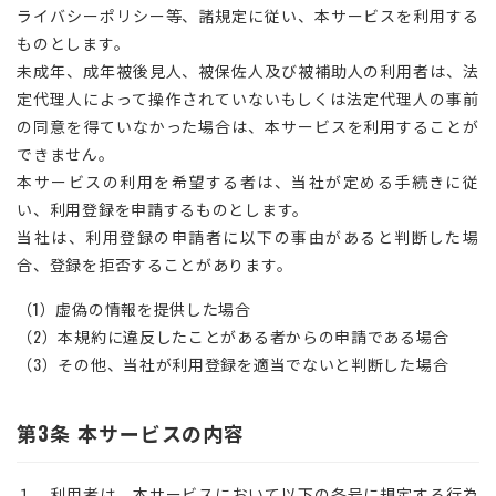
ライバシーポリシー等、諸規定に従い、本サービスを利用する
ものとします。
未成年、成年被後見人、被保佐人及び被補助人の利用者は、法
定代理人によって操作されていないもしくは法定代理人の事前
の同意を得ていなかった場合は、本サービスを利用することが
できません。
本サービスの利用を希望する者は、当社が定める手続きに従
い、利用登録を申請するものとします。
当社は、利用登録の申請者に以下の事由があると判断した場
合、登録を拒否することがあります。
（1）虚偽の情報を提供した場合
（2）本規約に違反したことがある者からの申請である場合
（3）その他、当社が利用登録を適当でないと判断した場合
第3条 本サービスの内容
１．利用者は、本サービスにおいて以下の各号に規定する行為