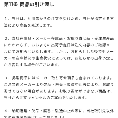
第11条 商品の引き渡し
１．当社は、利用者からの注文を受けた後、当社が指定する方
法により商品を発送します。
２．当社在庫品・メーカー在庫品・お取り寄せ品・受注生産品
にかかわらず、おおよその出荷予定日は注文内容のご確認メー
ルにてお知らせいたします。しかし、お知らせした後でもメー
カーの在庫状況や生産状況によっては、お知らせの出荷予定日
から変動する場合がございます。
３．掲載商品にはメーカー取り寄せ商品も含まれております。
ご注文後メーカーより欠品・廃番・製造中止等により、お取り
寄せできない場合があります。お取り寄せができない商品は、
当社から注文キャンセルのご案内をいたします。
４．納期遅延・欠品・廃番・製造中止の際に、当社取引先以外
での在庫確認等は行っておりません。