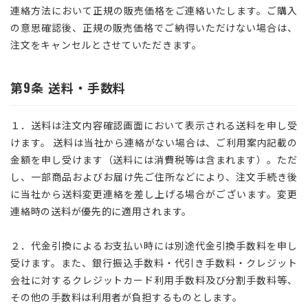
連絡方法において正規の販売価格をご連絡いたします。ご購入
の意思確認後、正規の販売価格でご納得いただけない場合は、
注文をキャンセルとさせていただきます。
第9条 送料・手数料
１．送料は注文内容確認画面において表示される送料を申し受
けます。 送料は当社から連絡がない場合は、ご利用案内記載の
金額を申し受けます（送料には消費税等は含まれます）。ただ
し、一部商品およびお届け先ご住所などにより、注文手続き後
に当社から送料変更連絡を差し上げる場合がございます。変更
連絡時の送料が優先的に適用されます。
２．代金引換によるお支払い時には別途代金引換手数料を申し
受けます。また、銀行振込手数料・代引き手数料・クレジット
会社に対するクレジットカード利用手数料及び分割手数料等、
その他の手数料は利用者が負担するものとします。