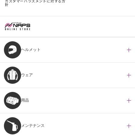
カスタマーハラスメントに対する方
針
ヘルメット
ウェア
用品
メンテナンス