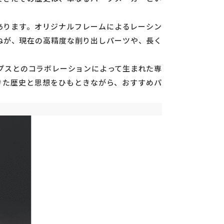
あります。オリジナルフレームによるレーシン
ねが、現在の高精度な削り出しパーツや、長く
ップスとのコラボレーションによって生まれた専
できた歴史と思想をひもときながら、おすすめパ