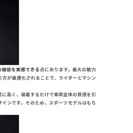
の価値を実感できる
点にあります。最大の魅力
り方が最適化されることで、ライダーとマシン
常に高く、装着するだけで車両全体の質感を引
ザインです。そのため、スポーツモデルはもち