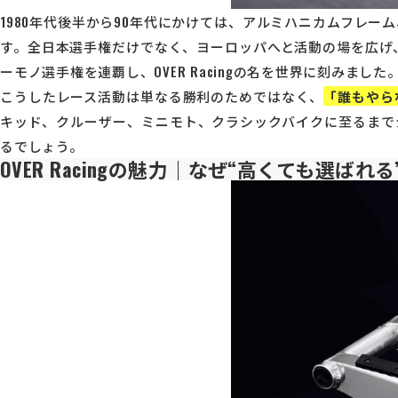
1980年代後半から90年代にかけては、アルミハニカムフレ
す。全日本選手権だけでなく、ヨーロッパへと活動の場を広げ、
ーモノ選手権を連覇し、OVER Racingの名を世界に刻みました
こうしたレース活動は単なる勝利のためではなく、
「誰もやら
キッド、クルーザー、ミニモト、クラシックバイクに至るまでジャ
るでしょう。
OVER Racingの魅力｜なぜ“高くても選ばれ