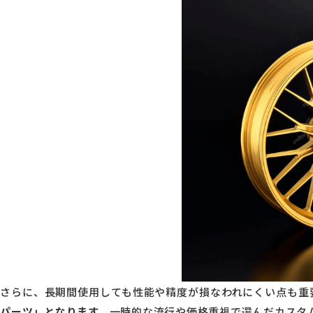
さらに、長期間使用しても性能や精度が損なわれにくい点も重
パーツ」となります。
一時的な流行や価格重視で選んだカスタ