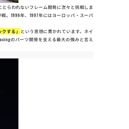
念にとらわれないフレーム開発に次々と挑戦しま
1996年、1997年にはヨーロッパ・スーパ
ックする」
という思想に貫かれています。ネイ
cingのパーツ開発を支える最大の強みと言え