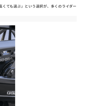
、「高くても選ぶ」という選択が、多くのライダー