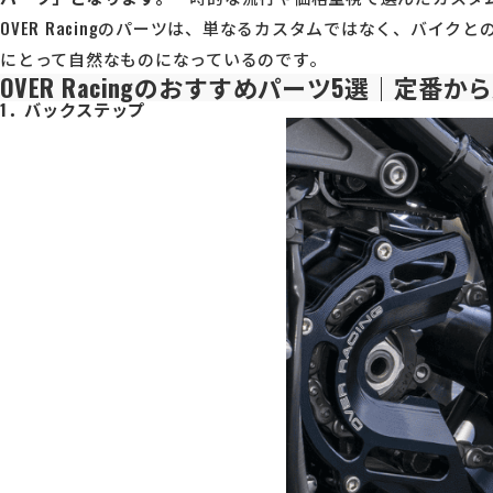
OVER Racingのパーツは、単なるカスタムではなく、バ
にとって自然なものになっているのです。
OVER Racingのおすすめパーツ5選｜定番
1．バックステップ