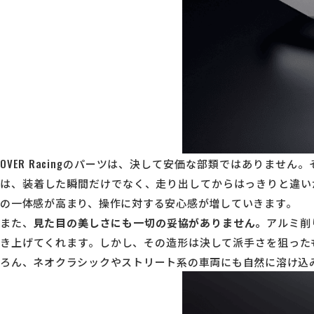
OVER Racingのパーツは、決して安価な部類ではありませ
は、装着した瞬間だけでなく、走り出してからはっきりと違い
の一体感が高まり、操作に対する安心感が増していきます。
また、
見た目の美しさにも一切の妥協がありません。
アルミ削
き上げてくれます。しかし、その造形は決して派手さを狙った
ろん、ネオクラシックやストリート系の車両にも自然に溶け込