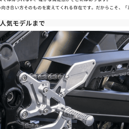
イクとの向き合い方そのものを変えてくれる存在です。だからこそ
から人気モデルまで