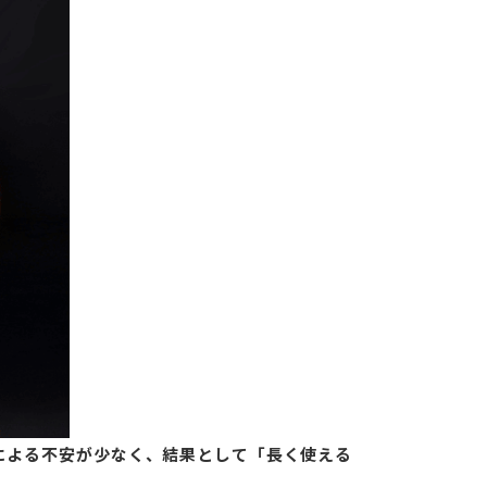
による不安が少なく、結果として「長く使える