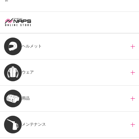
ヘルメット
ウェア
用品
メンテナンス