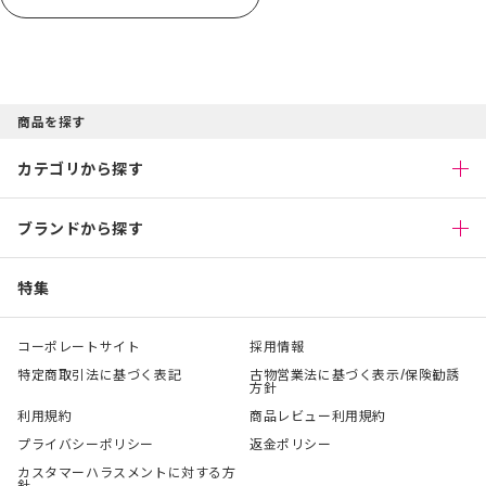
商品を探す
カテゴリから探す
ブランドから探す
特集
コーポレートサイト
採用情報
特定商取引法に基づく表記
古物営業法に基づく表示/保険勧誘
方針
利用規約
商品レビュー利用規約
プライバシーポリシー
返金ポリシー
カスタマーハラスメントに対する方
針