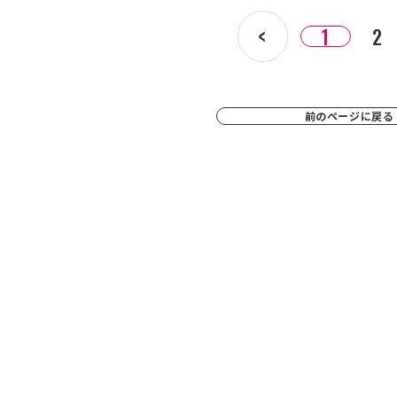
1
2
前のページに戻る