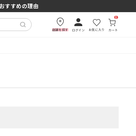
もおすすめの理由
0
店舗を探す
お気に入り
ログイン
カート