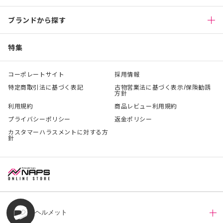
ブランドから探す
特集
コーポレートサイト
採用情報
特定商取引法に基づく表記
古物営業法に基づく表示/保険勧誘
方針
利用規約
商品レビュー利用規約
プライバシーポリシー
返金ポリシー
カスタマーハラスメントに対する方
針
ヘルメット