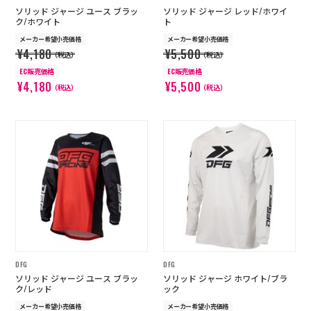
ソリッド ジャージ ユース ブラッ
ソリッド ジャージ レッド/ホワイ
ク/ホワイト
ト
メーカー希望小売価格
メーカー希望小売価格
¥4,180
¥5,500
（税込）
（税込）
EC販売価格
EC販売価格
¥4,180
¥5,500
（税込）
（税込）
DFG
DFG
ソリッド ジャージ ユース ブラッ
ソリッド ジャージ ホワイト/ブラ
ク/レッド
ック
メーカー希望小売価格
メーカー希望小売価格