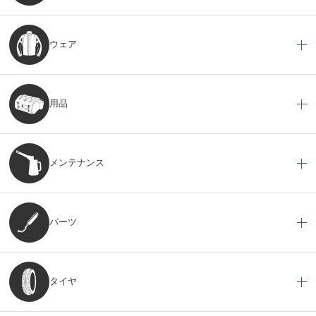
ウェア
用品
メンテナンス
パーツ
タイヤ