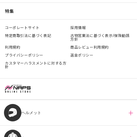
特集
コーポレートサイト
採用情報
特定商取引法に基づく表記
古物営業法に基づく表示/保険勧誘
方針
利用規約
商品レビュー利用規約
プライバシーポリシー
返金ポリシー
カスタマーハラスメントに対する方
針
ヘルメット