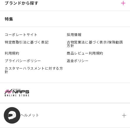
ブランドから探す
特集
コーポレートサイト
採用情報
特定商取引法に基づく表記
古物営業法に基づく表示/保険勧誘
方針
利用規約
商品レビュー利用規約
プライバシーポリシー
返金ポリシー
カスタマーハラスメントに対する方
針
ヘルメット