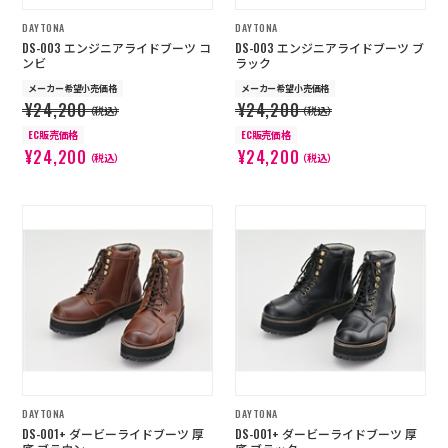
DAYTONA
DAYTONA
DS-003 エンジニアライドブーツ コ
DS-003 エンジニアライドブーツ ブ
ンビ
ラック
メーカー希望小売価格
メーカー希望小売価格
¥24,200
¥24,200
（税込）
（税込）
EC販売価格
EC販売価格
¥24,200
¥24,200
（税込）
（税込）
DAYTONA
DAYTONA
DS-001+ ダービーライドブーツ 厚
DS-001+ ダービーライドブーツ 厚