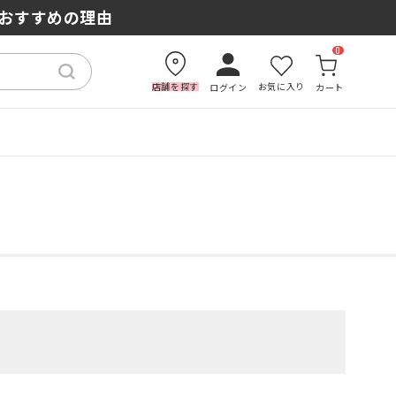
もおすすめの理由
0
店舗を探す
お気に入り
ログイン
カート