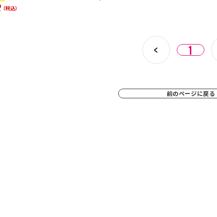
2
（税込）
1
前のページに戻る