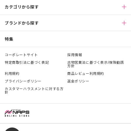
カテゴリから探す
ブランドから探す
特集
コーポレートサイト
採用情報
特定商取引法に基づく表記
古物営業法に基づく表示/保険勧誘
方針
利用規約
商品レビュー利用規約
プライバシーポリシー
返金ポリシー
カスタマーハラスメントに対する方
針