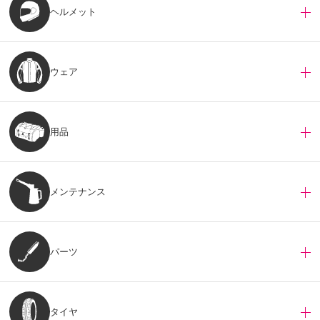
ヘルメット
ウェア
用品
メンテナンス
パーツ
タイヤ