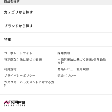
商品を探す
カテゴリから探す
ブランドから探す
特集
コーポレートサイト
採用情報
特定商取引法に基づく表記
古物営業法に基づく表示/保険勧誘
方針
利用規約
商品レビュー利用規約
プライバシーポリシー
返金ポリシー
カスタマーハラスメントに対する方
針