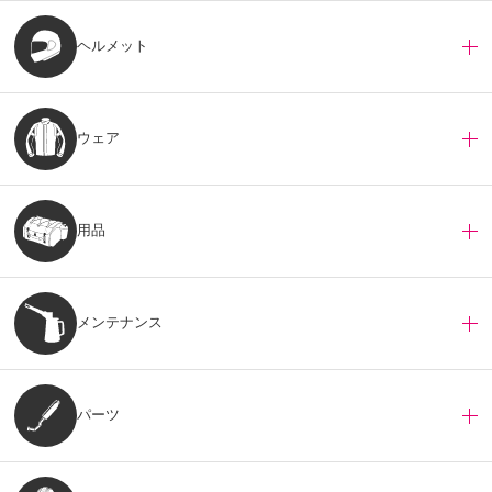
ヘルメット
ウェア
用品
メンテナンス
パーツ