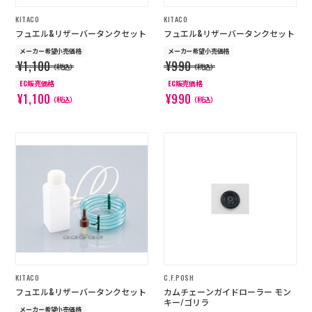
KITACO
KITACO
フュエル&リザーバータンクセット
フュエル&リザーバータンクセット
メーカー希望小売価格
メーカー希望小売価格
¥1,100
¥990
（税込）
（税込）
EC販売価格
EC販売価格
¥1,100
¥990
（税込）
（税込）
KITACO
C.F.POSH
フュエル&リザーバータンクセット
カムチェーンガイドローラー モン
キー/ゴリラ
メーカー希望小売価格