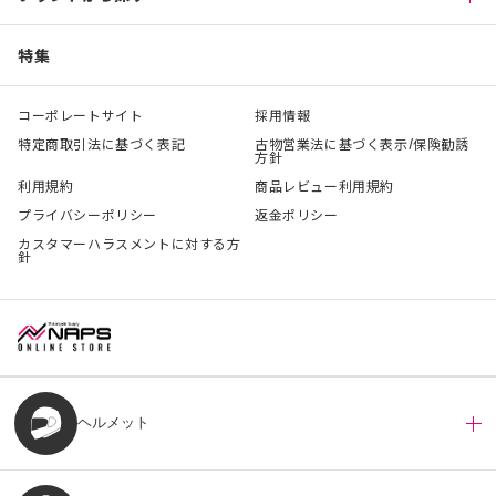
特集
コーポレートサイト
採用情報
特定商取引法に基づく表記
古物営業法に基づく表示/保険勧誘
方針
利用規約
商品レビュー利用規約
プライバシーポリシー
返金ポリシー
カスタマーハラスメントに対する方
針
ヘルメット