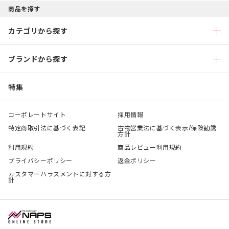
商品を探す
カテゴリから探す
ブランドから探す
特集
コーポレートサイト
採用情報
特定商取引法に基づく表記
古物営業法に基づく表示/保険勧誘
方針
利用規約
商品レビュー利用規約
プライバシーポリシー
返金ポリシー
カスタマーハラスメントに対する方
針