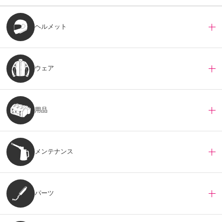
ヘルメット
ウェア
用品
メンテナンス
パーツ