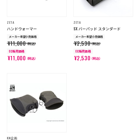
ZETA
ZETA
ハンドウォーマー
SX バーパッド スタンダード
メーカー希望小売価格
メーカー希望小売価格
¥11,000
¥2,530
（税込）
（税込）
EC販売価格
EC販売価格
¥11,000
¥2,530
（税込）
（税込）
KN企画