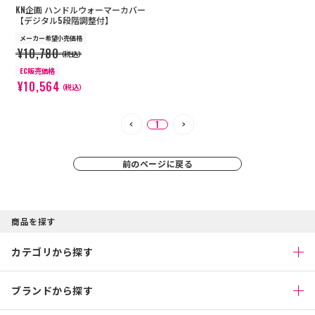
KN企画 ハンドルウォーマーカバー
【デジタル5段階調整付】
メーカー希望小売価格
¥10,780
（税込）
EC販売価格
¥10,564
（税込）
1
前のページに戻る
商品を探す
カテゴリから探す
ブランドから探す