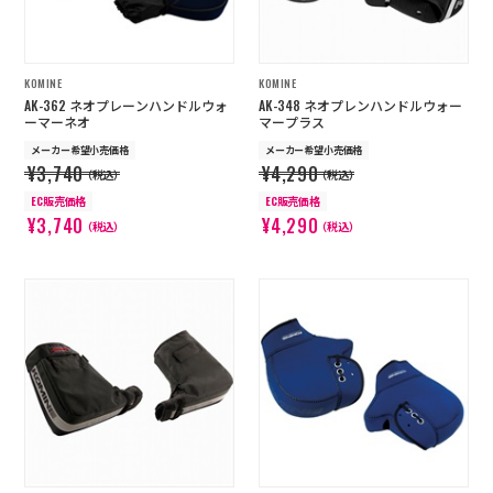
KOMINE
KOMINE
AK-362 ネオプレーンハンドルウォ
AK-348 ネオプレンハンドルウォー
ーマーネオ
マープラス
メーカー希望小売価格
メーカー希望小売価格
¥3,740
¥4,290
（税込）
（税込）
EC販売価格
EC販売価格
¥3,740
¥4,290
（税込）
（税込）