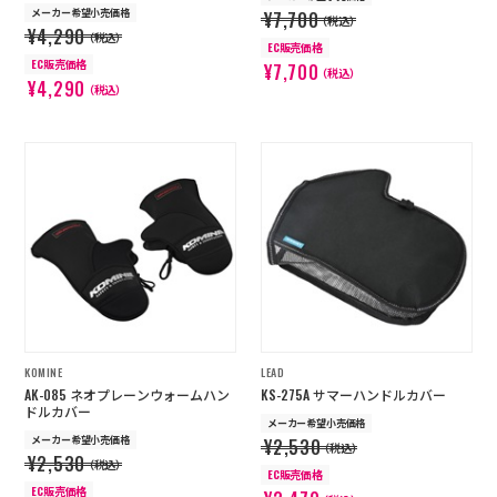
メーカー希望小売価格
¥7,700
（税込）
¥4,290
（税込）
EC販売価格
EC販売価格
¥7,700
（税込）
¥4,290
（税込）
KOMINE
LEAD
AK-085 ネオプレーンウォームハン
KS-275A サマーハンドルカバー
ドルカバー
メーカー希望小売価格
メーカー希望小売価格
¥2,530
（税込）
¥2,530
（税込）
EC販売価格
EC販売価格