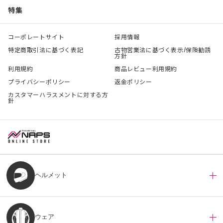
特集
コーポレートサイト
採用情報
特定商取引法に基づく表記
古物営業法に基づく表示/保険勧誘
方針
利用規約
商品レビュー利用規約
プライバシーポリシー
返金ポリシー
カスタマーハラスメントに対する方
針
ヘルメット
ウェア