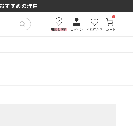
もおすすめの理由
0
店舗を探す
お気に入り
ログイン
カート