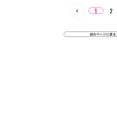
1
2
前のページに戻る