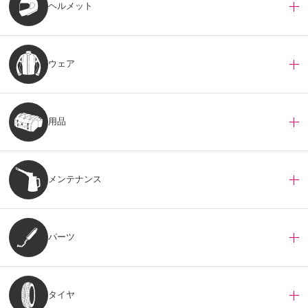
ヘルメット
ウェア
用品
メンテナンス
パーツ
タイヤ