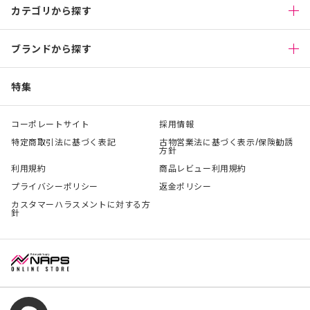
カテゴリから探す
ブランドから探す
特集
コーポレートサイト
採用情報
特定商取引法に基づく表記
古物営業法に基づく表示/保険勧誘
方針
利用規約
商品レビュー利用規約
プライバシーポリシー
返金ポリシー
カスタマーハラスメントに対する方
針