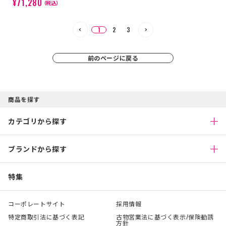
¥71,280
（税込）
1
2
3
前のページに戻る
商品を探す
カテゴリから探す
ブランドから探す
特集
コーポレートサイト
採用情報
特定商取引法に基づく表記
古物営業法に基づく表示/保険勧誘
方針