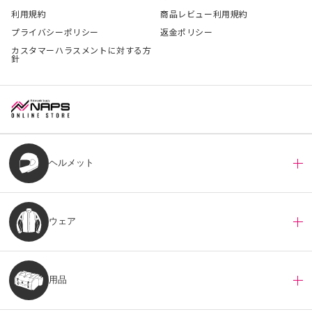
利用規約
商品レビュー利用規約
プライバシーポリシー
返金ポリシー
カスタマーハラスメントに対する方
針
ヘルメット
ウェア
用品