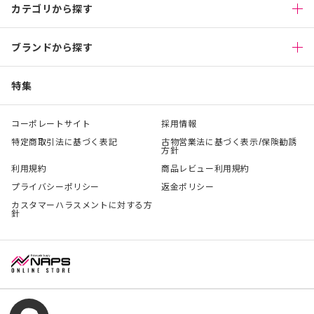
カテゴリから探す
ブランドから探す
特集
コーポレートサイト
採用情報
特定商取引法に基づく表記
古物営業法に基づく表示/保険勧誘
方針
利用規約
商品レビュー利用規約
プライバシーポリシー
返金ポリシー
カスタマーハラスメントに対する方
針