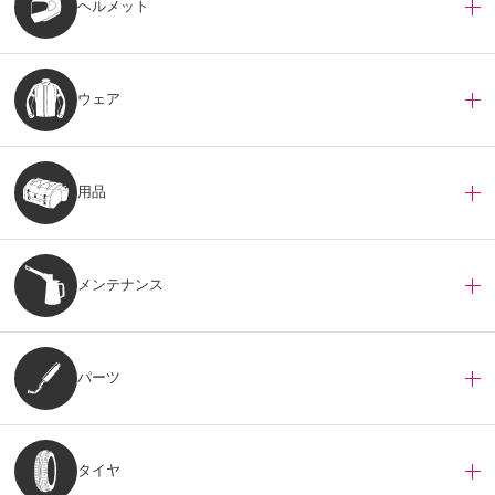
ヘルメット
ウェア
用品
メンテナンス
パーツ
タイヤ