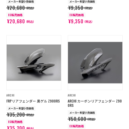
メーカー希望小売価格
メーカー希望小売価格
¥20,680
¥9,350
（税込）
（税込）
EC販売価格
EC販売価格
¥20,680
¥9,350
（税込）
（税込）
ARCHI
ARCHI
FRPリアフェンダー 黒ゲル Z900RS
ARCHI カーボンリアフェンダー Z90
0RS
メーカー希望小売価格
メーカー希望小売価格
¥35,200
（税込）
¥50,600
（税込）
EC販売価格
EC販売価格
¥35,200
（税込）