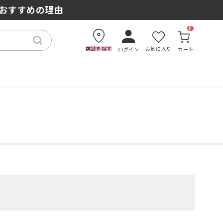
もおすすめの理由
0
店舗を探す
お気に入り
ログイン
カート