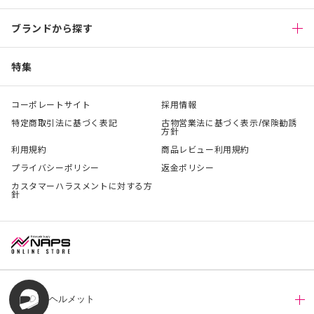
ブランドから探す
特集
コーポレートサイト
採用情報
特定商取引法に基づく表記
古物営業法に基づく表示/保険勧誘
方針
利用規約
商品レビュー利用規約
プライバシーポリシー
返金ポリシー
カスタマーハラスメントに対する方
針
ヘルメット