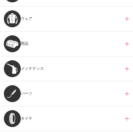
ウェア
用品
メンテナンス
パーツ
タイヤ