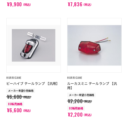
¥9,900
¥7,836
（税込）
（税込）
HURRICANE
HURRICANE
ビーハイブ テールランプ 【汎用】
ルーカスミニ テールランプ 【汎
用】
メーカー希望小売価格
メーカー希望小売価格
¥6,600
（税込）
¥2,200
（税込）
EC販売価格
EC販売価格
¥6,600
（税込）
¥2,200
（税込）