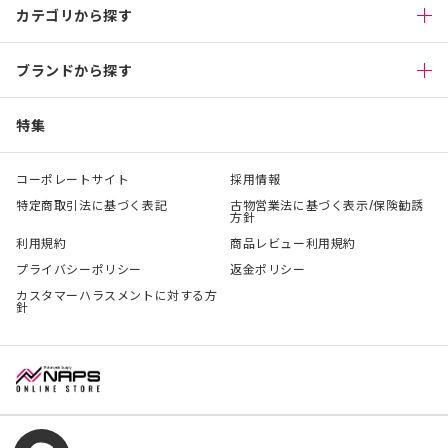
カテゴリから探す
ブランドから探す
特集
コーポレートサイト
採用情報
特定商取引法に基づく表記
古物営業法に基づく表示/保険勧誘
方針
利用規約
商品レビュー利用規約
プライバシーポリシー
返金ポリシー
カスタマーハラスメントに対する方
針