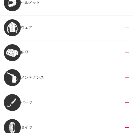
ヘルメット
ウェア
用品
メンテナンス
パーツ
タイヤ