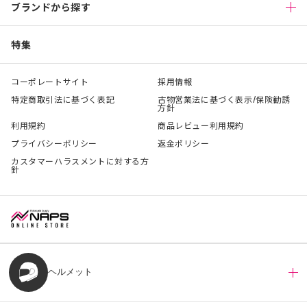
ブランドから探す
特集
コーポレートサイト
採用情報
特定商取引法に基づく表記
古物営業法に基づく表示/保険勧誘
方針
利用規約
商品レビュー利用規約
プライバシーポリシー
返金ポリシー
カスタマーハラスメントに対する方
針
ヘルメット