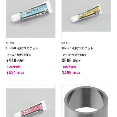
KITACO
KITACO
KC-068 液状ガスケット
KC-167 液状ガスケット
メーカー希望小売価格
メーカー希望小売価格
¥440
¥506
（税込）
（税込）
EC販売価格
EC販売価格
¥431
¥495
（税込）
（税込）