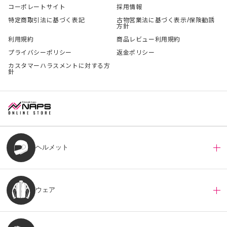
コーポレートサイト
採用情報
特定商取引法に基づく表記
古物営業法に基づく表示/保険勧誘
方針
利用規約
商品レビュー利用規約
プライバシーポリシー
返金ポリシー
カスタマーハラスメントに対する方
針
ヘルメット
ウェア