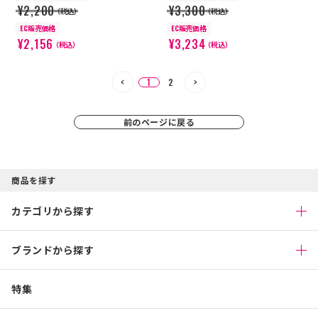
¥2,200
¥3,300
（税込）
（税込）
EC販売価格
EC販売価格
¥2,156
¥3,234
（税込）
（税込）
1
2
前のページに戻る
商品を探す
カテゴリから探す
ブランドから探す
特集