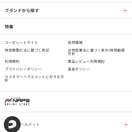
ブランドから探す
特集
コーポレートサイト
採用情報
特定商取引法に基づく表記
古物営業法に基づく表示/保険勧誘
方針
利用規約
商品レビュー利用規約
プライバシーポリシー
返金ポリシー
カスタマーハラスメントに対する方
針
ヘルメット