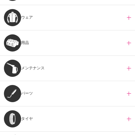
ウェア
用品
メンテナンス
パーツ
タイヤ