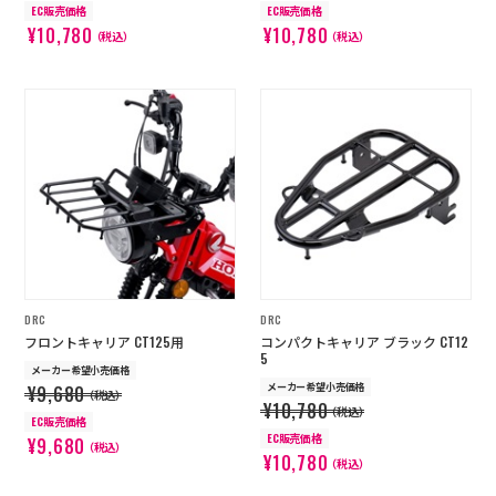
EC販売価格
EC販売価格
¥10,780
¥10,780
（税込）
（税込）
DRC
DRC
フロントキャリア CT125用
コンパクトキャリア ブラック CT12
5
メーカー希望小売価格
メーカー希望小売価格
¥9,680
（税込）
¥10,780
（税込）
EC販売価格
EC販売価格
¥9,680
（税込）
¥10,780
（税込）