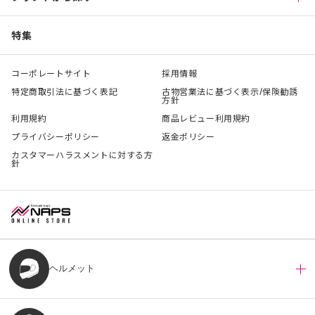
特集
コーポレートサイト
採用情報
特定商取引法に基づく表記
古物営業法に基づく表示/保険勧誘
方針
利用規約
商品レビュー利用規約
プライバシーポリシー
返金ポリシー
カスタマーハラスメントに対する方
針
ヘルメット