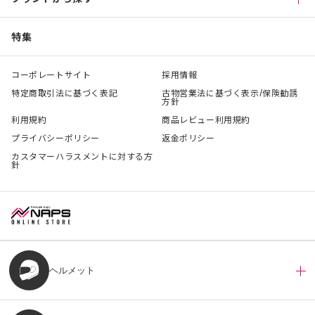
特集
コーポレートサイト
採用情報
特定商取引法に基づく表記
古物営業法に基づく表示/保険勧誘
方針
利用規約
商品レビュー利用規約
プライバシーポリシー
返金ポリシー
カスタマーハラスメントに対する方
針
ヘルメット