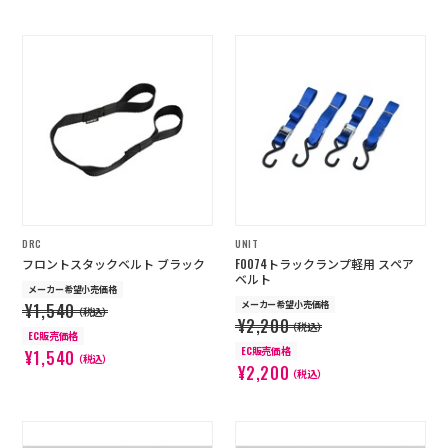
DRC
UNIT
フロントスタックベルト ブラック
F0074トラックランプ軽用 スペア
ベルト
メーカー希望小売価格
メーカー希望小売価格
¥1,540
（税込）
¥2,200
（税込）
EC販売価格
EC販売価格
¥1,540
（税込）
¥2,200
（税込）