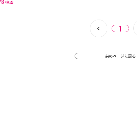
28
（税込）
1
前のページに戻る